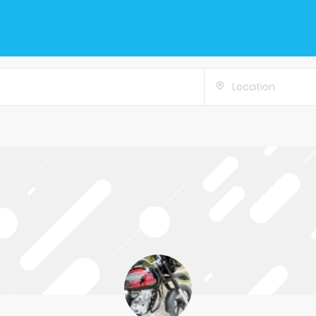
Location