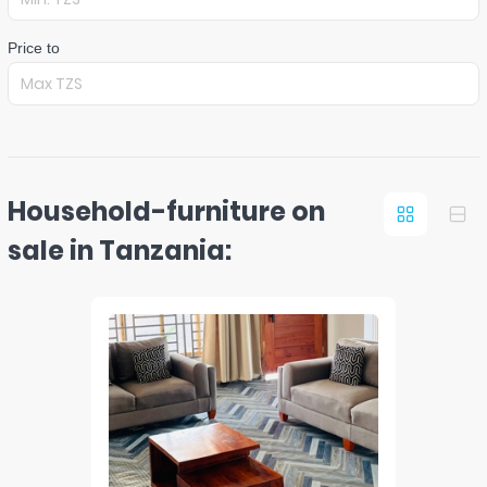
Price to
Household-furniture on
sale in Tanzania: