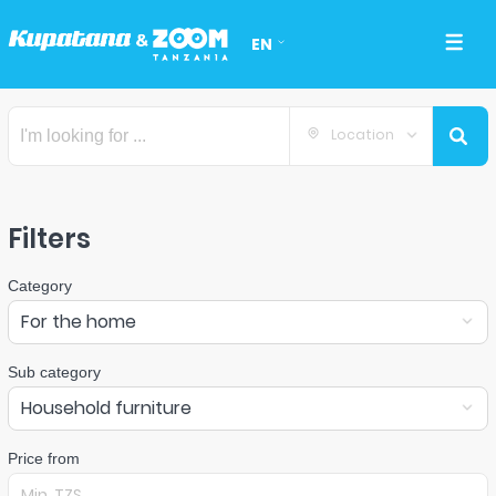
EN
Location
Filters
Category
For the home
Sub category
Household furniture
Price from