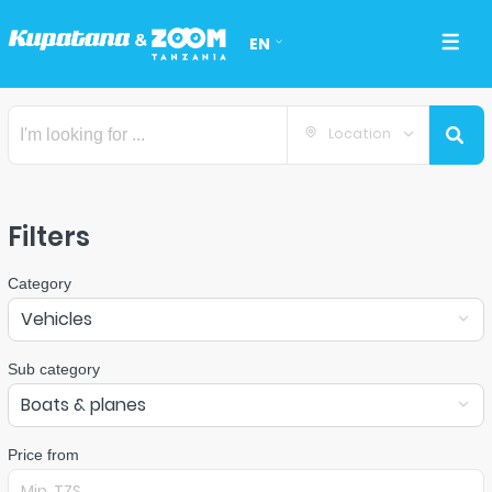
EN
Location
Filters
Category
Vehicles
Sub category
Boats & planes
Price from