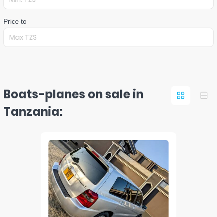
Price to
Boats-planes on sale in
Tanzania: